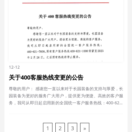
12-12
关于400客服热线变更的公告
尊敬的用户： 感谢您一直以来对于长园装备的支持与厚爱，长
园装备为更好的服务广大用户，提供更为便捷、高效的客户服
务，我司从即日起启用新的全国统一客户服务热线：400-621-
7008，原有客户服务热线400-621-1008保留至2023年2月28
日，之后原有热线将停止服务。 即日起请拨打新的全国统一客
户服务热线进行咨询，由此给您带来不便，敬请谅解！ 感……
1
2
3
»