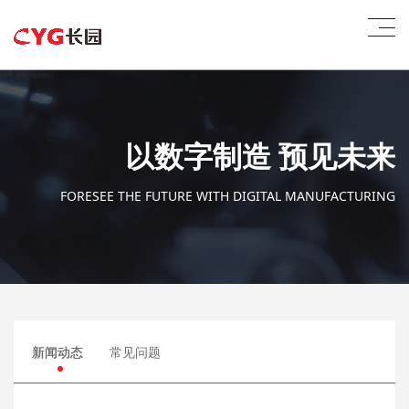
以数字制造 预见未来
FORESEE THE FUTURE WITH DIGITAL MANUFACTURING
新闻动态
常见问题