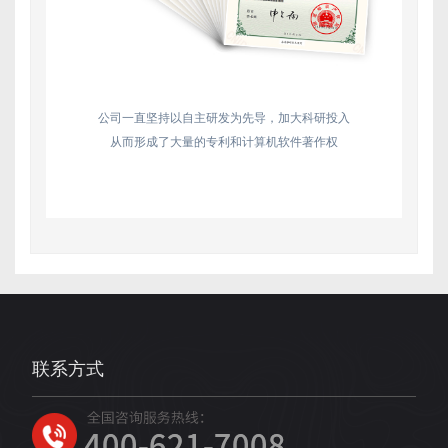
公司一直坚持以自主研发为先导，加大科研投入
从而形成了大量的专利和计算机软件著作权
联系方式