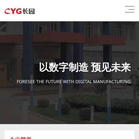
以数字制造 预见未来
FORESEE THE FUTURE WITH DIGITAL MANUFACTURING