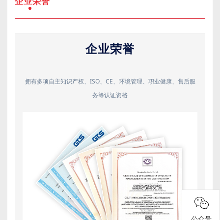
企业荣誉
企业荣誉
拥有多项自主知识产权、ISO、CE、环境管理、职业健康、售后服
务等认证资格
公众号