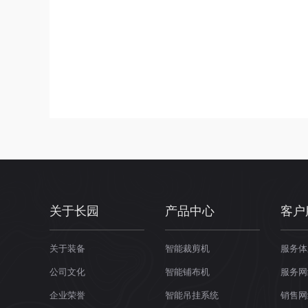
关于长园
产品中心
客户
关于装备
智能裁剪机
服务体
公司文化
智能铺布机
服务网
企业荣誉
智能吊挂系统
销售网