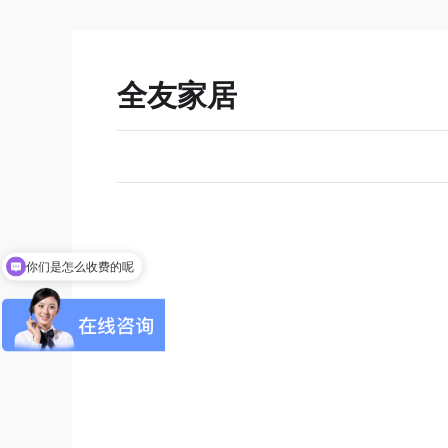
全友家居
你们是怎么收费的呢
现在有优惠活动吗