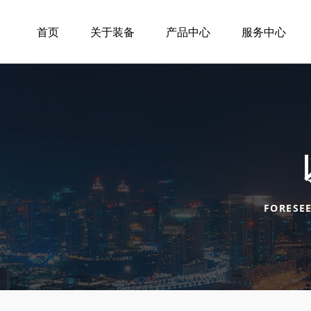
首页
关于装备
产品中心
服务中心
FORESE