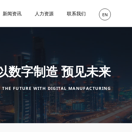
新闻资讯
人力资源
联系我们
EN
以数字制造 预见未来
E THE FUTURE WITH DIGITAL MANUFACTURING