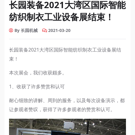
长园装备2021大湾区国际智能
纺织制衣工业设备展结束！
By 长园机械
2021-03-20
长园装备2021大湾区国际智能纺织制衣工业设备展结
束！
本次展会，我们收获颇多。
1、收获了许多赞赏和认可
耐心细致的讲解、周到的服务，以及每次设备演示，都
让参观者赞叹，获得了许多参观者的赞赏和认可。