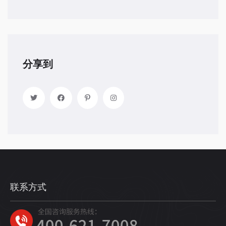
分享到
联系方式