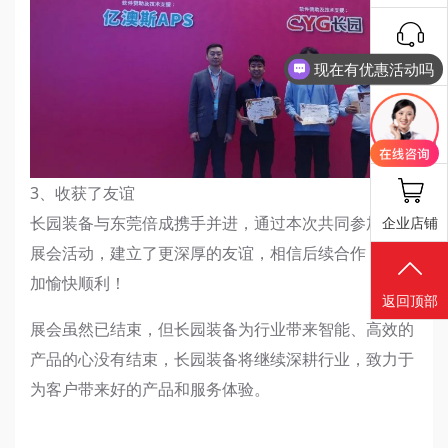
抖音号
现在有优惠活动吗
报修工单
3、收获了友谊
长园装备与东莞倍成携手并进，通过本次共同参加举办
企业店铺
展会活动，建立了更深厚的友谊，相信后续合作，会更
加愉快顺利！
返回顶部
展会虽然已结束，但长园装备为行业带来智能、高效的
产品的心没有结束，长园装备将继续深耕行业，致力于
为客户带来好的产品和服务体验。