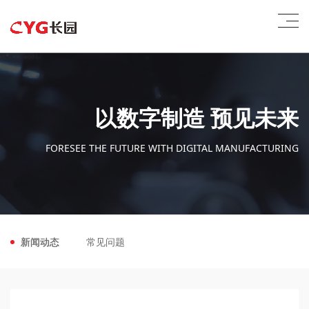
以数字制造 预见未来
FORESEE THE FUTURE WITH DIGITAL MANUFACTURING
新闻动态
常见问题