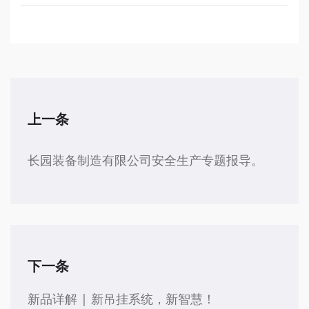
上一条
长园装备制造有限公司安全生产专题报导。
下一条
新品详解 | 新吊挂系统，新智慧！